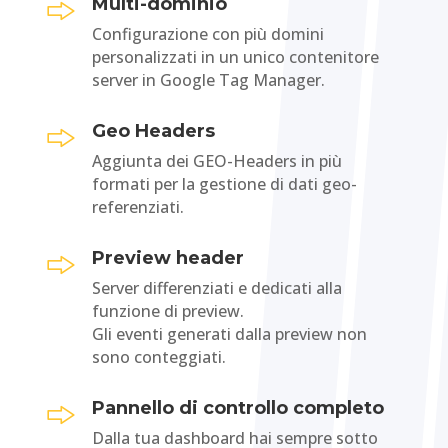
Multi-dominio
Configurazione con più domini
personalizzati in un unico contenitore
server in Google Tag Manager.
Geo Headers
Aggiunta dei GEO-Headers in più
formati per la gestione di dati geo-
referenziati.
Preview header
Server differenziati e dedicati alla
funzione di preview.
Gli eventi generati dalla preview non
sono conteggiati.
Pannello di controllo completo
Dalla tua dashboard hai sempre sotto