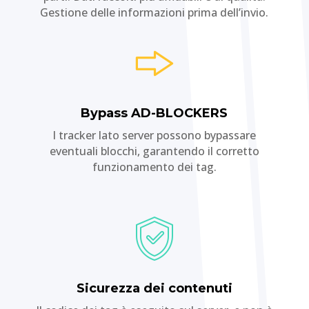
Gestione delle informazioni prima dell’invio.
Bypass AD-BLOCKERS
I tracker lato server possono bypassare
eventuali blocchi, garantendo il corretto
funzionamento dei tag.
Sicurezza dei contenuti