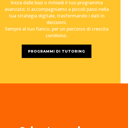
Inizia dalle basi o richiedi il tuo programma
avanzato; ti accompagniamo a piccoli passi nella
tua strategia digitale, trasformando i dati in
decisioni.
Sempre al tuo fianco, per un percorso di crescita
condiviso.
PROGRAMMI DI TUTORING