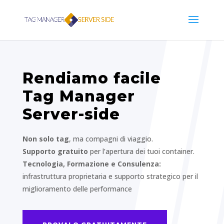
Rendiamo facile
Tag Manager
Server-side
Non solo tag
, ma compagni di viaggio.
Supporto gratuito
per l’apertura dei tuoi container.
Tecnologia, Formazione e Consulenza:
infrastruttura proprietaria e supporto strategico per il
miglioramento delle performance