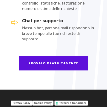
controllo: statistiche, fatturazione,
numero e stima delle richieste.
Chat per supporto
Nessun bot, persone reali rispondono in
breve tempo alle tue richieste di
supporto.
PROVALO GRATUITAMENTE
Privacy Policy
Cookie Policy
Termini e Condizioni