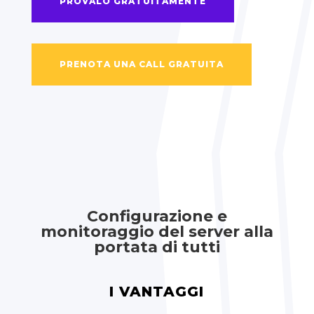
PROVALO GRATUITAMENTE
PRENOTA UNA CALL GRATUITA
Configurazione e
monitoraggio del server alla
portata di tutti
I VANTAGGI