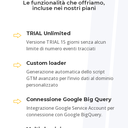
Le funzionalità che offriamo,
incluse nei nostri piani
TRIAL Unlimited
Versione TRIAL 15 giorni senza alcun
limite di numero eventi tracciati
Custom loader
Generazione automatica dello script
GTM avanzato per l’invio dati al dominio
personalizzato
Connessione Google Big Query
Integrazione Google Service Account per
connessione con Google BigQuery.