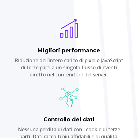
Migliori performance
Riduzione dell’intero carico di pixel e JavaScript
di terze parti a un singolo flusso di eventi
diretto nel contenitore del server.
Controllo dei dati
Nessuna perdita di dati con i cookie di terze
parti. Dati raccolti più affidabili e di qualità.