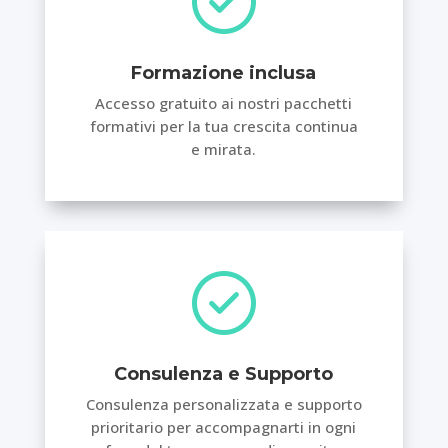
Formazione inclusa
Accesso gratuito ai nostri pacchetti
formativi per la tua crescita continua
e mirata.
Consulenza e Supporto
Consulenza personalizzata e supporto
prioritario per accompagnarti in ogni