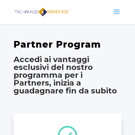
Partner Program
Accedi ai vantaggi
esclusivi del nostro
programma per i
Partners, inizia a
guadagnare fin da subito