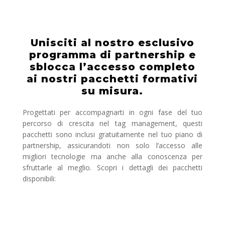
Unisciti al nostro esclusivo
programma di partnership e
sblocca l’accesso completo
ai nostri pacchetti formativi
su misura.
Progettati per accompagnarti in ogni fase del tuo
percorso di crescita nel tag management, questi
pacchetti sono inclusi gratuitamente nel tuo piano di
partnership, assicurandoti non solo l’accesso alle
migliori tecnologie ma anche alla conoscenza per
sfruttarle al meglio. Scopri i dettagli dei pacchetti
disponibili: