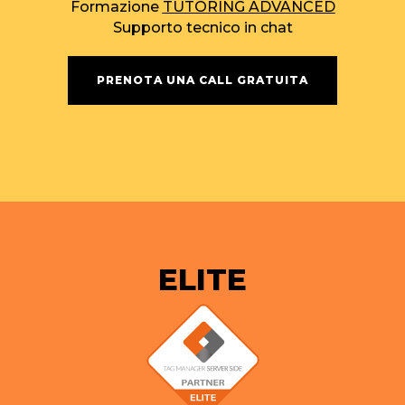
Formazione
TUTORING ADVANCED
Supporto tecnico in chat
PRENOTA UNA CALL GRATUITA
ELITE