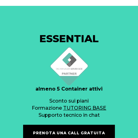
ESSENTIAL
almeno 5 Container attivi
Sconto sui piani
Formazione
TUTORING BASE
Supporto tecnico in chat
PRENOTA UNA CALL GRATUITA