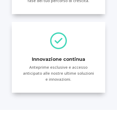
fase del tuo percorso di crescita.
Innovazione continua
Anteprime esclusive e accesso
anticipato alle nostre ultime soluzioni
e innovazioni.