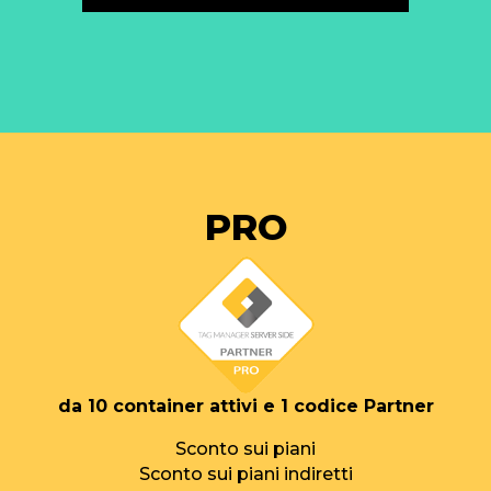
PRO
da 10 container attivi e 1 codice Partner
Sconto sui piani
Sconto sui piani indiretti