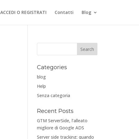
ACCEDI O REGISTRATI
Contatti
Blog
Categories
blog
Help
Senza categoria
Recent Posts
GTM ServerSide, l’alleato
migliore di Google ADS
Server side tracking: quando