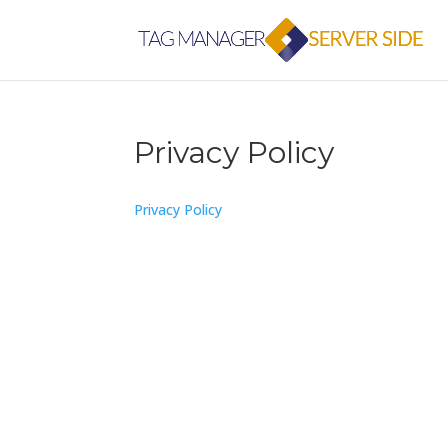
Privacy Policy
Privacy Policy