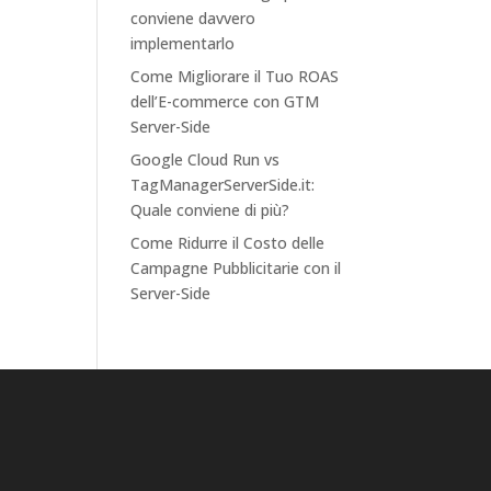
conviene davvero
implementarlo
Come Migliorare il Tuo ROAS
dell’E-commerce con GTM
Server-Side
Google Cloud Run vs
TagManagerServerSide.it:
Quale conviene di più?
Come Ridurre il Costo delle
Campagne Pubblicitarie con il
Server-Side