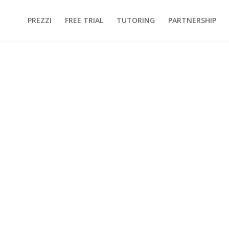
PREZZI
FREE TRIAL
TUTORING
PARTNERSHIP