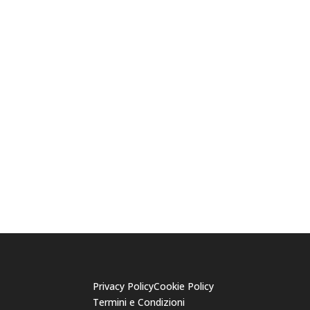
Privacy Policy
Cookie Policy
Termini e Condizioni